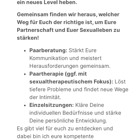
ein neues Level heben.
Gemeinsam finden wir heraus, welcher
Weg für Euch der richtige ist, um Eure
Partnerschaft und Euer Sexualleben zu
stärken!
Paarberatung:
Stärkt Eure
Kommunikation und meistert
Herausforderungen gemeinsam.
Paartherapie (ggf. mit
sexualtherapeutischem Fokus):
Löst
tiefere Probleme und findet neue Wege
der Intimität.
Einzelsitzungen:
Kläre Deine
individuellen Bedürfnisse und stärke
Deine persönliche Entwicklung.
Es gibt viel für euch zu entdecken und
dabei bin ich eure kompetente