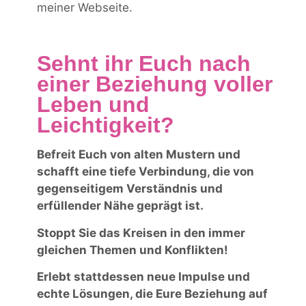
meiner Webseite.
Sehnt ihr Euch nach
einer Beziehung voller
Leben und
Leichtigkeit?
Befreit Euch von alten Mustern und
schafft eine tiefe Verbindung, die von
gegenseitigem Verständnis und
erfüllender Nähe geprägt ist.
Stoppt Sie das Kreisen in den immer
gleichen Themen und Konflikten!
Erlebt stattdessen neue Impulse und
echte Lösungen, die Eure Beziehung auf