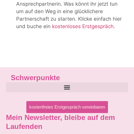
Ansprechpartnerin. Was könnt ihr jetzt tun
um auf den Weg in eine glücklichere
Partnerschaft zu starten. Klicke einfach hier
und buche ein
kostenloses Erstgespräch.
Schwerpunkte
kostenfreies Erstgespräch vereinbaren
Mein Newsletter, bleibe auf dem
Laufenden