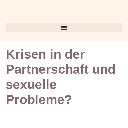
Krisen in der
Partnerschaft und
sexuelle
Probleme?