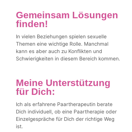
Gemeinsam Lösungen
finden!
In vielen Beziehungen spielen sexuelle
Themen eine wichtige Rolle. Manchmal
kann es aber auch zu Konflikten und
Schwierigkeiten in diesem Bereich kommen.
Meine Unterstützung
für Dich:
Ich als erfahrene Paartherapeutin berate
Dich individuell, ob eine Paartherapie oder
Einzelgespräche für Dich der richtige Weg
ist.